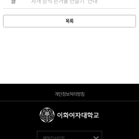
글
자개 장식 손거울 만들기" 안내
목록
개인정보처리방침
패밀리사이트