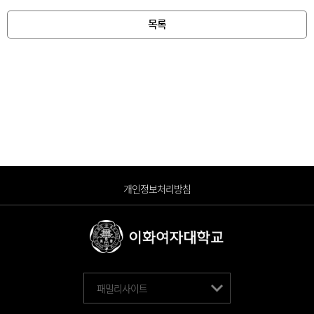
목록
개인정보처리방침
패밀리사이트