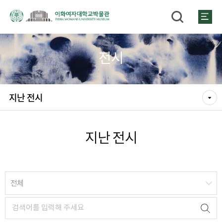
전시
지난 전시
지난 전시
전체