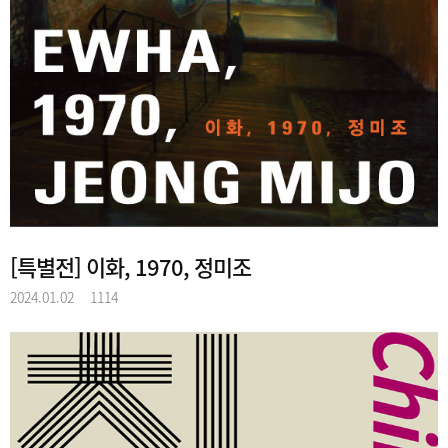
[특별전] 이화, 1970, 정미조
2024.01.02
1114