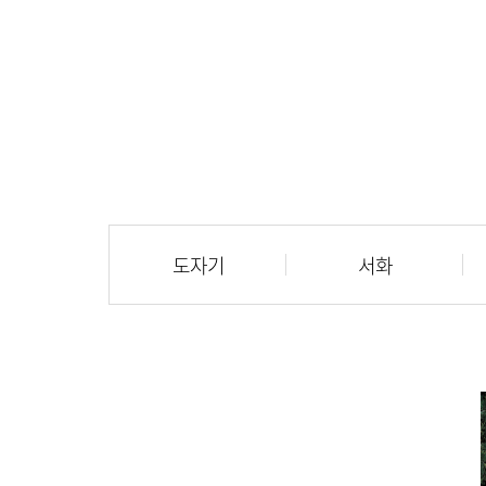
도자기
서화