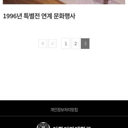
1996년 특별전 연계 문화행사
1
2
3
개인정보처리방침