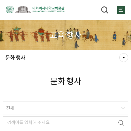
교육·행사
문화 행사
문화 행사
전체