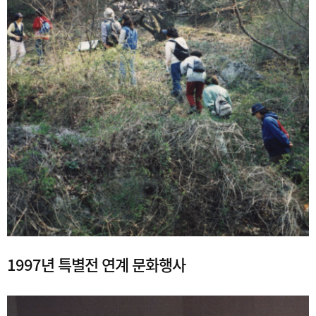
1997년 특별전 연계 문화행사