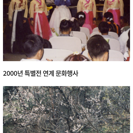
2000년 특별전 연계 문화행사