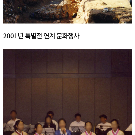
2001년 특별전 연계 문화행사