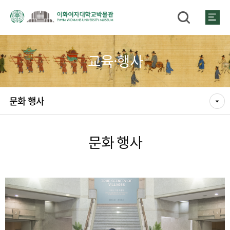
교육·행사
문화 행사
문화 행사