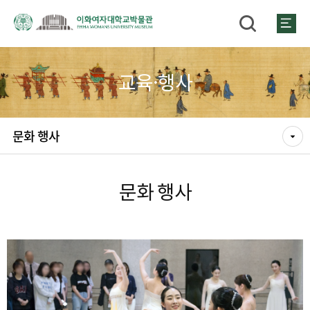
교육·행사
문화 행사
문화 행사