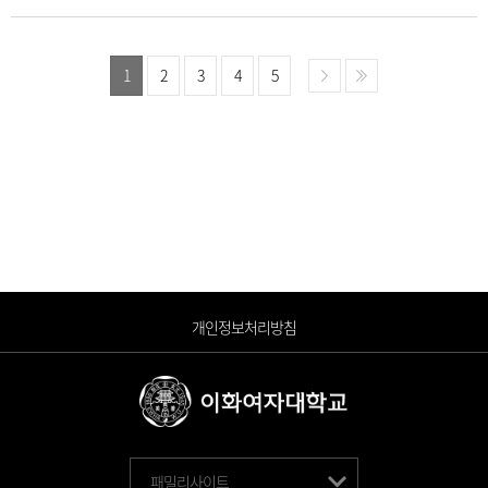
1
2
3
4
5
개인정보처리방침
패밀리사이트